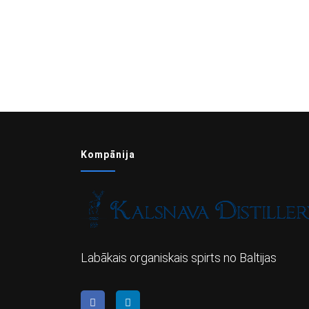
Kompānija
Labākais organiskais spirts no Baltijas