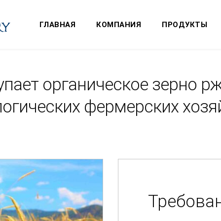
ГЛАВНАЯ
КОМПАНИЯ
ПРОДУКТЫ
пает органическое зерно р
огических фермерских хозя
Требован