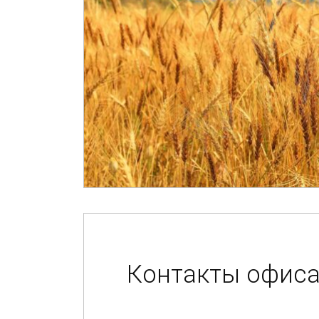
Контакты офис