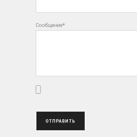
Сообщение*
ОТПРАВИТЬ