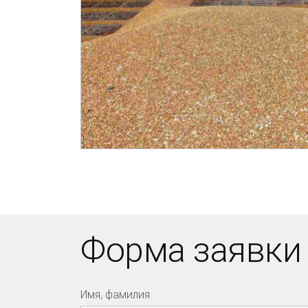
Форма заявки
Имя, фамилия