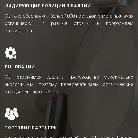
ЛИДИРУЮЩИЕ ПОЗИЦИИ В БАЛТИИ
Мы уже обеспечили более 1000 поставок спирта, включая
органический, в разные страны, и продолжаем
развиваться.
ИННОВАЦИИ
Мы стремимся сделать производство максимально
экологичным, поэтому перерабатываем органические
отходы и углекислый газ.
ТОРГОВЫЕ ПАРТНЁРЫ
Большое количество компаний из 14 стран Европы