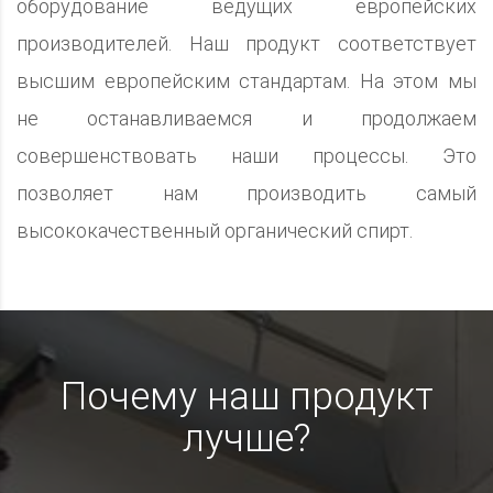
оборудование ведущих европейских
производителей. Наш продукт соответствует
высшим европейским стандартам. На этом мы
не останавливаемся и продолжаем
совершенствовать наши процессы. Это
позволяет нам производить самый
высококачественный органический спирт.
Почему наш продукт
лучше?