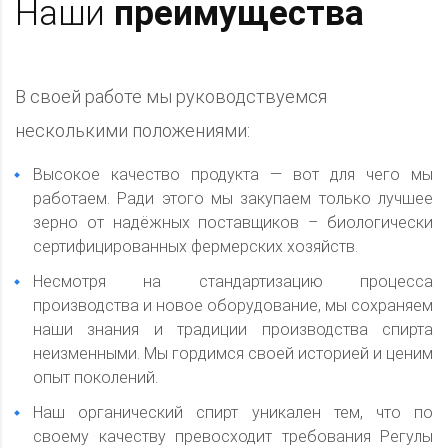
Наши
преимущества
В своей работе мы руководствуемся
несколькими положениями:
Высокое качество продукта — вот для чего мы
работаем. Ради этого мы закупаем только лучшее
зерно от надёжных поставщиков – биологически
сертифицированных фермерских хозяйств.
Несмотря на стандартизацию процесса
производства и новое оборудование, мы сохраняем
наши знания и традиции производства спирта
неизменными. Мы гордимся своей историей и ценим
опыт поколений.
Наш органический спирт уникален тем, что по
своему качеству превосходит требования Регулы