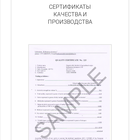
СЕРТИФИКАТЫ
КАЧЕСТВА И
ПРОИЗВОДСТВА