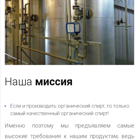
Наша
миссия
Если и производить органический спирт, то только
самый качественный органический спирт!
Именно поэтому мы предъявляем самые
высокие требования к нашим продуктам, ведь