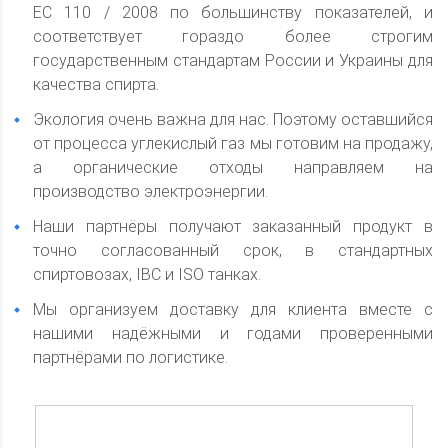
ЕС 110 / 2008 по большинству показателей, и
соответствует гораздо более строгим
государственным стандартам России и Украины для
качества спирта.
Экология очень важна для нас. Поэтому оставшийся
от процесса углекислый газ мы готовим на продажу,
а органические отходы направляем на
производство электроэнергии.
Наши партнёры получают заказанный продукт в
точно согласованный срок, в стандартных
спиртовозах, IBC и ISO танках.
Мы организуем доставку для клиента вместе с
нашими надёжными и годами проверенными
партнёрами по логистике.