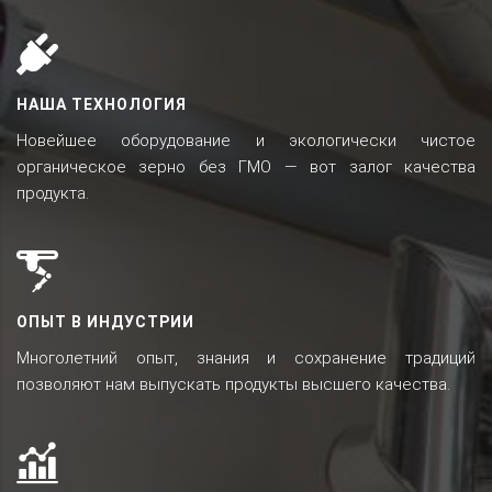
НАША ТЕХНОЛОГИЯ
Новейшее оборудование и экологически чистое
органическое зерно без ГМО — вот залог качества
продукта.
ОПЫТ В ИНДУСТРИИ
Многолетний опыт, знания и сохранение традиций
позволяют нам выпускать продукты высшего качества.