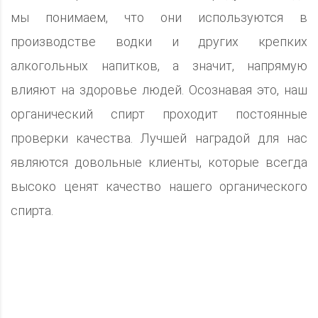
мы понимаем, что они используются в
производстве водки и других крепких
алкогольных напитков, а значит, напрямую
влияют на здоровье людей. Осознавая это, наш
органический спирт проходит постоянные
проверки качества. Лучшей наградой для нас
являются довольные клиенты, которые всегда
высоко ценят качество нашего органического
спирта.