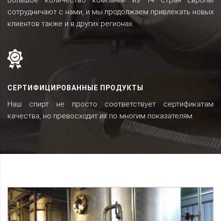
сотрудничают с нами, и мы продолжаем привлекать новых
клиентов также и в других регионах.
СЕРТИФИЦИРОВАННЫЕ ПРОДУКТЫ
Наш спирт не просто соответствует сертификатам
качества, но превосходит их по многим показателям.