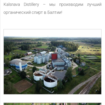
Kalsnava Distillery – мы производим лучший
органический спирт в Балтии!