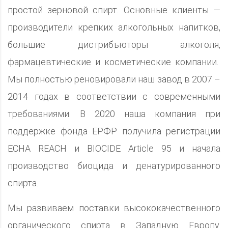
простой зерновой спирт. Основные клиенты —
производители крепких алкогольных напитков,
большие дистрибъюторы алкоголя,
фармацевтические и косметические компании.
Мы полностью реновировали наш завод в 2007 –
2014 годах в соответствии с современными
требованиями. В 2020 наша компания при
поддержке фонда ЕРФР получила регистрации
ECHA REACH и BIOCIDE Article 95 и начала
производство биоцида и денатурированного
спирта.
Мы развиваем поставки высококачественного
органического спирта в Западную Европу.