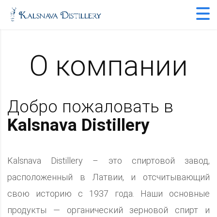
О компании
Добро пожаловать в
Kalsnava Distillery
Kalsnava Distillery – это спиртовой завод,
расположенный в Латвии, и отсчитывающий
свою историю с 1937 года. Наши основные
продукты — органический зерновой спирт и