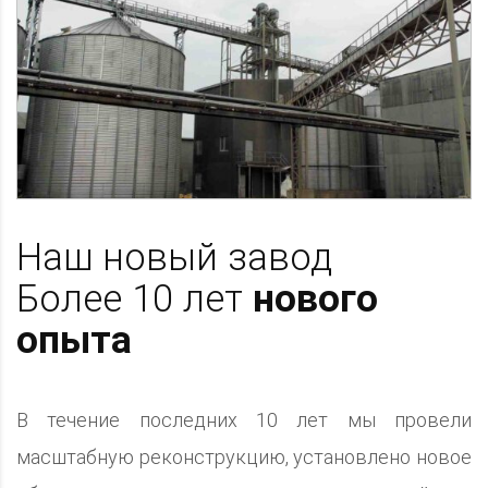
Наш новый завод
Более 10 лет
нового
опыта
В течение последних 10 лет мы провели
масштабную реконструкцию, установлено новое