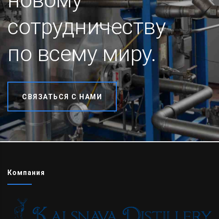
сотрудничеству
по всему миру.
СВЯЗАТЬСЯ С НАМИ
Компания