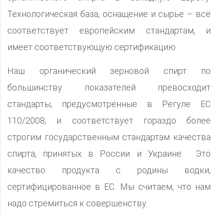
Технологическая база, оснащение и сырье – всё
соответствует европейским стандартам, и
имеет соответствующую сертификацию.
Наш органический зерновой спирт по
большинству показателей превосходит
стандарты, предусмотренные в Регуле ЕС
110/2008, и соответствует гораздо более
строгим государственным стандартам качества
спирта, принятых в России и Украине. Это
качество продукта с родины водки,
сертифицированное в ЕС. Мы считаем, что нам
надо стремиться к совершенству.